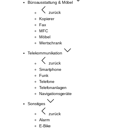
Büroausstattung & Möbel
zurück
Kopierer
Fax
MFC
Möbel
Wertschrank
Telekommunikation
zurück
Smartphone
Funk
Telefone
Telefonanlagen
Navigationsgeräte
Sonstiges
zurück
Alarm
E-Bike