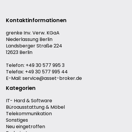
Kontaktinformationen
grenke Inv. Verw. KGaA
Niederlassung Berlin
Landsberger Straße 224
12623 Berlin
Telefon: +49 30 577 995 3
Telefax: +49 30 577 995 44
E-Mail: service@asset-broker.de
Kategorien
IT- Hard & Software
Büroausstattung & Möbel
Telekommunikation
Sonstiges
Neu eingetroffen