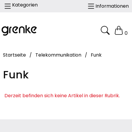
Kategorien
Informationen
0
Startseite
/
Telekommunikation
/
Funk
Funk
Derzeit befinden sich keine Artikel in dieser Rubrik.