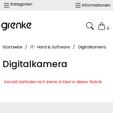
Kategorien
Informationen
0
Startseite
/
IT- Hard & Software
/
Digitalkamera
Digitalkamera
Derzeit befinden sich keine Artikel in dieser Rubrik.