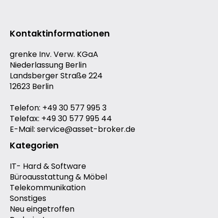
Kontaktinformationen
grenke Inv. Verw. KGaA
Niederlassung Berlin
Landsberger Straße 224
12623 Berlin
Telefon: +49 30 577 995 3
Telefax: +49 30 577 995 44
E-Mail: service@asset-broker.de
Kategorien
IT- Hard & Software
Büroausstattung & Möbel
Telekommunikation
Sonstiges
Neu eingetroffen