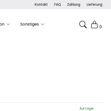
Kontakt
FAQ
Zahlung
Lieferung
on
Sonstiges
0
Auf Lager