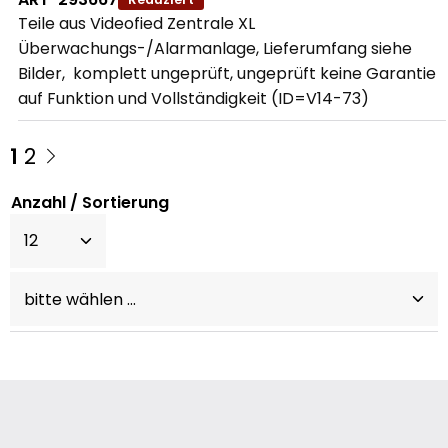
Teile aus Videofied Zentrale XL 
Überwachungs-/Alarmanlage, Lieferumfang siehe 
Bilder,  komplett ungeprüft, ungeprüft keine Garantie 
auf Funktion und Vollständigkeit (ID=V14-73)
1
2
Anzahl / Sortierung