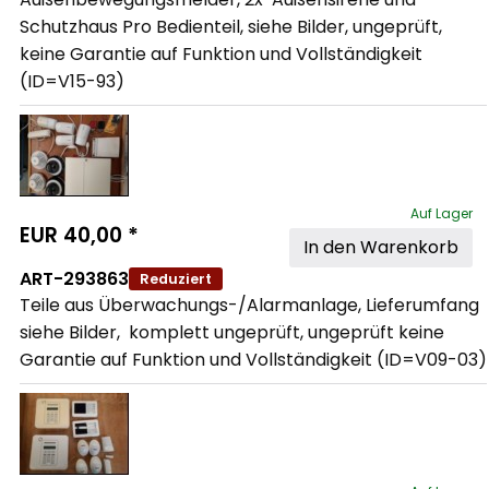
Schutzhaus Pro Bedienteil, siehe Bilder, ungeprüft, 
keine Garantie auf Funktion und Vollständigkeit 
(ID=V15-93)
Auf Lager
EUR
40,00
*
In den Warenkorb
ART-293863
Reduziert
Teile aus Überwachungs-/Alarmanlage, Lieferumfang 
siehe Bilder,  komplett ungeprüft, ungeprüft keine 
Garantie auf Funktion und Vollständigkeit (ID=V09-03)