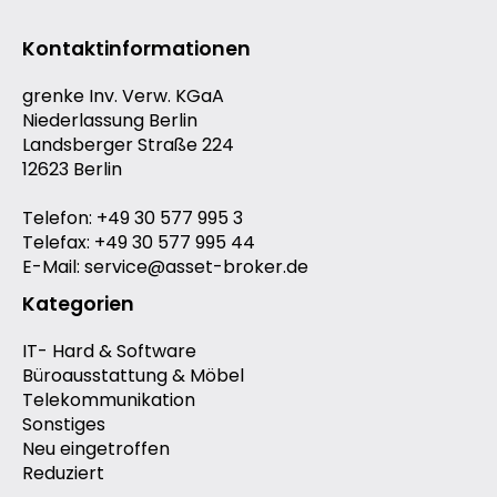
Kontaktinformationen
grenke Inv. Verw. KGaA
Niederlassung Berlin
Landsberger Straße 224
12623 Berlin
Telefon: +49 30 577 995 3
Telefax: +49 30 577 995 44
E-Mail: service@asset-broker.de
Kategorien
IT- Hard & Software
Büroausstattung & Möbel
Telekommunikation
Sonstiges
Neu eingetroffen
Reduziert