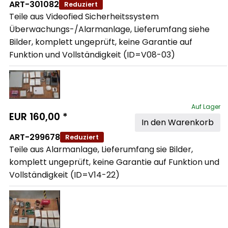
ART-301082
Reduziert
Teile aus Videofied Sicherheitssystem 
Überwachungs-/Alarmanlage, Lieferumfang siehe 
Bilder, komplett ungeprüft, keine Garantie auf 
Funktion und Vollständigkeit (ID=V08-03)
Auf Lager
EUR
160,00
*
In den Warenkorb
ART-299678
Reduziert
Teile aus Alarmanlage, Lieferumfang sie Bilder, 
komplett ungeprüft, keine Garantie auf Funktion und 
Vollständigkeit (ID=V14-22)